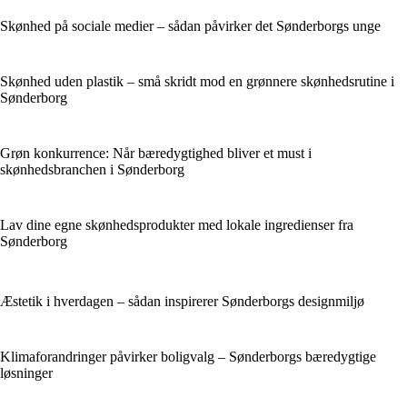
Skønhed på sociale medier – sådan påvirker det Sønderborgs unge
Skønhed uden plastik – små skridt mod en grønnere skønhedsrutine i
Sønderborg
Grøn konkurrence: Når bæredygtighed bliver et must i
skønhedsbranchen i Sønderborg
Lav dine egne skønhedsprodukter med lokale ingredienser fra
Sønderborg
Æstetik i hverdagen – sådan inspirerer Sønderborgs designmiljø
Klimaforandringer påvirker boligvalg – Sønderborgs bæredygtige
løsninger