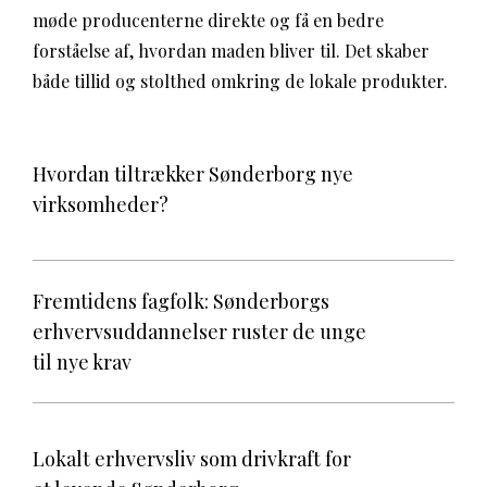
møde producenterne direkte og få en bedre
forståelse af, hvordan maden bliver til. Det skaber
både tillid og stolthed omkring de lokale produkter.
Hvordan tiltrækker Sønderborg nye
virksomheder?
Fremtidens fagfolk: Sønderborgs
erhvervsuddannelser ruster de unge
til nye krav
Lokalt erhvervsliv som drivkraft for