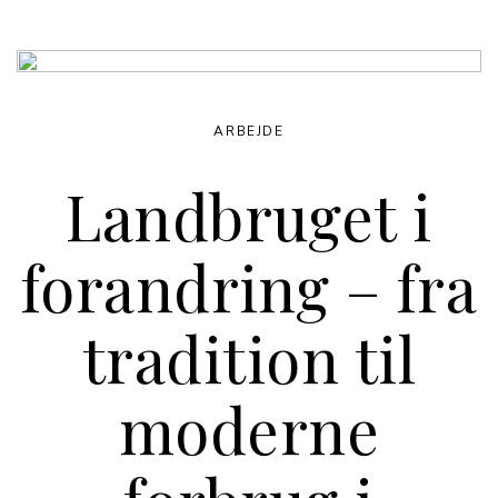
ARBEJDE
Landbruget i
forandring – fra
tradition til
moderne