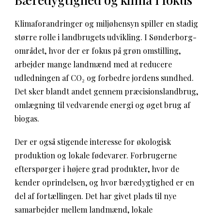
Klimaforandringer og miljøhensyn spiller en stadig
større rolle i landbrugets udvikling. I Sønderborg-
området, hvor der er fokus på grøn omstilling,
arbejder mange landmænd med at reducere
udledningen af CO₂ og forbedre jordens sundhed.
Det sker blandt andet gennem præcisionslandbrug,
omlægning til vedvarende energi og øget brug af
biogas.
Der er også stigende interesse for økologisk
produktion og lokale fødevarer. Forbrugerne
efterspørger i højere grad produkter, hvor de
kender oprindelsen, og hvor bæredygtighed er en
del af fortællingen. Det har givet plads til nye
samarbejder mellem landmænd, lokale