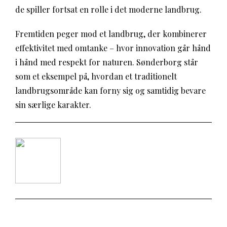
de spiller fortsat en rolle i det moderne landbrug.
Fremtiden peger mod et landbrug, der kombinerer
effektivitet med omtanke – hvor innovation går hånd
i hånd med respekt for naturen. Sønderborg står
som et eksempel på, hvordan et traditionelt
landbrugsområde kan forny sig og samtidig bevare
sin særlige karakter.