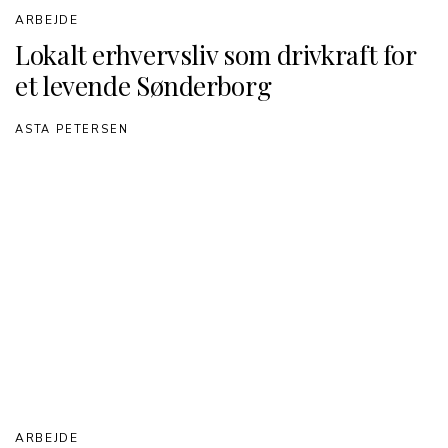
ARBEJDE
Lokalt erhvervsliv som drivkraft for
et levende Sønderborg
ASTA PETERSEN
ARBEJDE