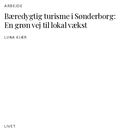
ARBEJDE
Bæredygtig turisme i Sønderborg:
En grøn vej til lokal vækst
LUNA KJÆR
LIVET