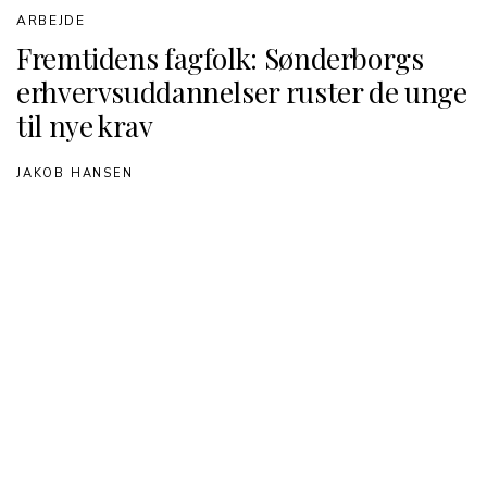
ARBEJDE
Fremtidens fagfolk: Sønderborgs
erhvervsuddannelser ruster de unge
til nye krav
JAKOB HANSEN