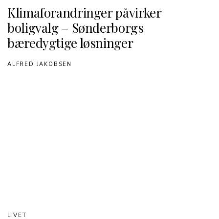
Klimaforandringer påvirker
boligvalg – Sønderborgs
bæredygtige løsninger
ALFRED JAKOBSEN
LIVET