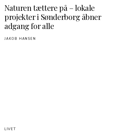
Naturen tættere på – lokale
projekter i Sønderborg åbner
adgang for alle
JAKOB HANSEN
LIVET