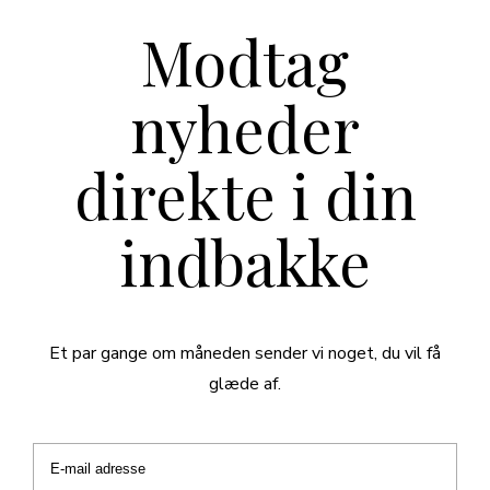
Modtag
nyheder
direkte i din
indbakke
Et par gange om måneden sender vi noget, du vil få
glæde af.