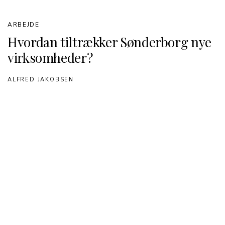
ARBEJDE
Hvordan tiltrækker Sønderborg nye
virksomheder?
ALFRED JAKOBSEN