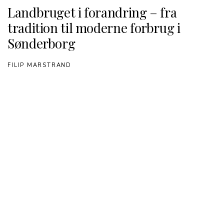
Landbruget i forandring – fra
tradition til moderne forbrug i
Sønderborg
FILIP MARSTRAND