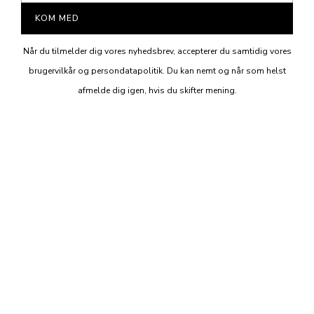
KOM MED
Når du tilmelder dig vores nyhedsbrev, accepterer du samtidig vores
brugervilkår og persondatapolitik. Du kan nemt og når som helst
afmelde dig igen, hvis du skifter mening.